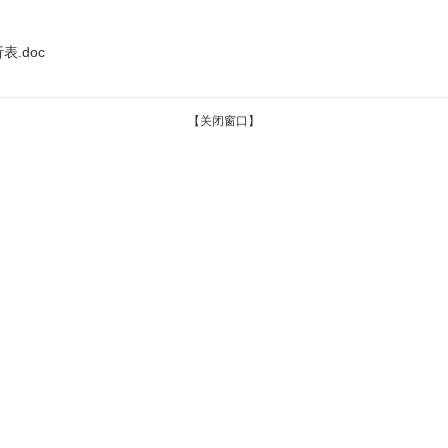
.doc
【关闭窗口】