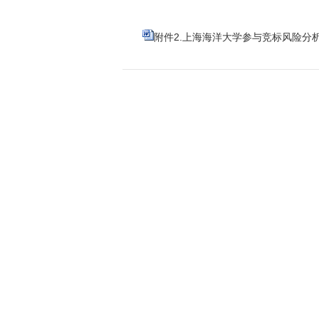
附件2.上海海洋大学参与竞标风险分析表