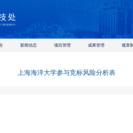
告
新闻动态
项目管理
成果管理
规章
上海海洋大学参与竞标风险分析表