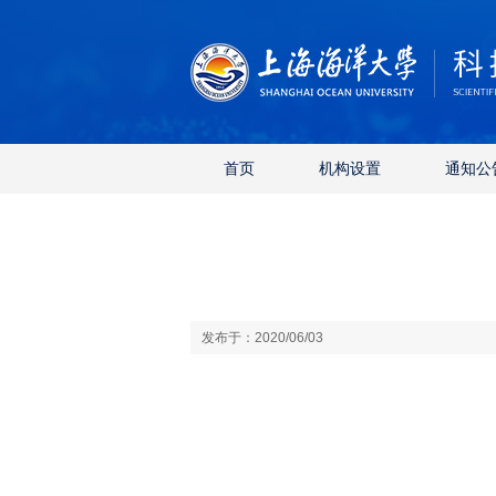
首页
机构设置
通知公
发布于：2020/06/03