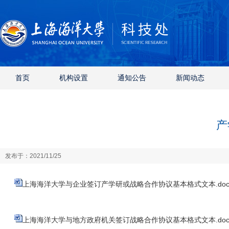
首页
机构设置
通知公告
新闻动态
产
发布于：2021/11/25
上海海洋大学与企业签订产学研或战略合作协议基本格式文本.doc
上海海洋大学与地方政府机关签订战略合作协议基本格式文本.do