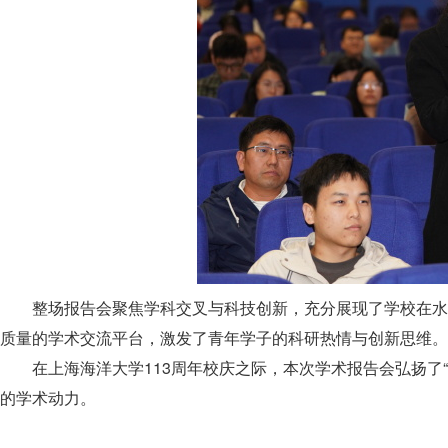
整场报告会聚焦学科交叉与科技创新，充分展现了学校在水
质量的学术交流平台，激发了青年学子的科研热情与创新思维。
在上海海洋大学113周年校庆之际，本次学术报告会弘扬了
的学术动力。