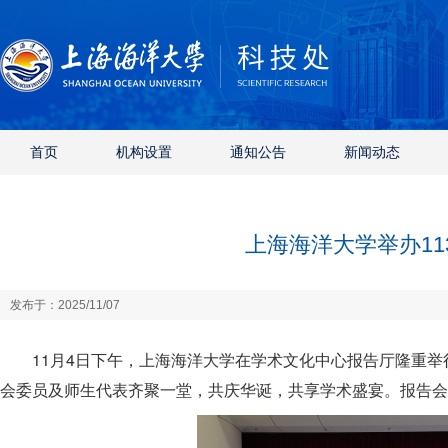
首页
机构设置
通知公告
新闻动态
上海海洋大学举办1
发布于：2025/11/07
11月4日下午，上海海洋大学在学术文化中心报告厅隆重举
会委员及师生代表齐聚一堂，共庆华诞，共享学术盛宴。报告会