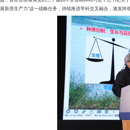
展新质生产力”这一战略任务，持续推进学科交叉融合，激发跨