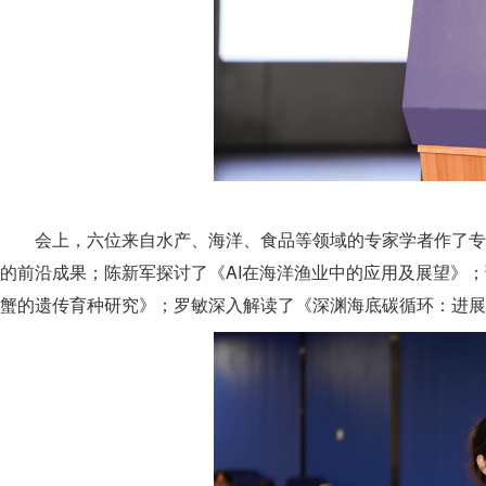
会上，六位来自水产、海洋、食品等领域的专家学者作了专
的前沿成果；陈新军探讨了《AI在海洋渔业中的应用及展望》
蟹的遗传育种研究》；罗敏深入解读了《深渊海底碳循环：进展