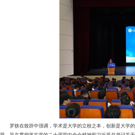
罗轶在致辞中强调，学术是大学的立校之本，创新是大学的
题，旨在贯彻落实党的二十届四中全会精神和习近平总书记关于