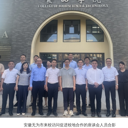
安徽无为市来校访问促进校地合作的座谈会人员合影