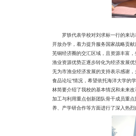
罗轶代表学校对刘求标一行的来访
开放办学，着力提升服务国家战略贡献
芜铜经济圈的交汇区域，且资源丰富，
渔业资源优势正逐步转化为经济发展优
无为市渔业经济发展的支持表示感谢，
食品论坛”情况，希望依托海洋大学的
林简要介绍了我校的基本情况和未来改
加工与利用重点创新团队骨干成员重点
养、产学研合作等方面进行了深入热烈