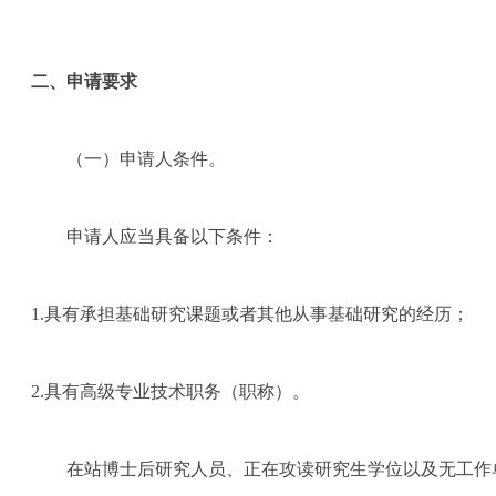
二、申请要求
（一）申请人条件。
申请人应当具备以下条件：
1.
具有承担基础研究课题或者其他从事基础研究的经历；
2.
具有高级专业技术职务（职称）。
在站博士后研究人员、正在攻读研究生学位以及无工作单