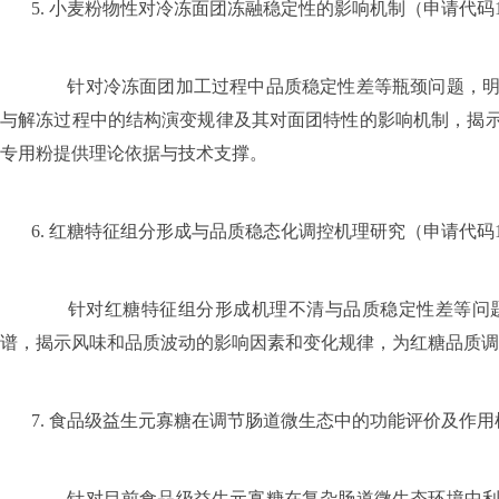
5.
小麦粉物性对冷冻面团冻融稳定性的影响机制（申请代码
针对冷冻面团加工过程中品质稳定性差等瓶颈问题，明晰
与解冻过程中的结构演变规律及其对面团特性的影响机制，揭
专用粉提供理论依据与技术支撑。
6.
红糖特征组分形成与品质稳态化调控机理研究（申请代码
针对红糖特征组分形成机理不清与品质稳定性差等问题
谱，揭示风味和品质波动的影响因素和变化规律，为红糖品质调
7.
食品级益生元寡糖在调节肠道微生态中的功能评价及作用
针对目前食品级益生元寡糖在复杂肠道微生态环境中利用