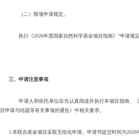
（二）限项申请规定。
执行《
2026
年度国家自然科学基金项目指南》“申请规
三、申请注意事项
申请人和依托单位应当认真阅读并执行本项目指南、
目申请与结题等有关事项的通告》中相关要求。
1.
本联合基金项目采取无纸化申请。申请书提交时间为
2026