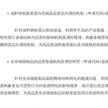
3.
油料饼粕新质蛋白挖掘及品质定向调控机制（申请代码
1
针对油料饼粕蛋白附加值低、利用率不高的产业瓶颈，以
程对蛋白多级结构与品质的影响机制及调控规律，构建多物理
阐明其定向调控机制，为高品质油料食用蛋白及功能肽的高效制
4.
全谷物面制品的品质形成机制及调控研究（申请代码
1
选
针对全谷物面制品面筋网络结构弱化的瓶颈问题，系统解
质构象变化与交联行为对面团特性的影响规律，揭示蛋白质交
质改善模型，为高品质全谷物面制品的研发提供理论依据和技术