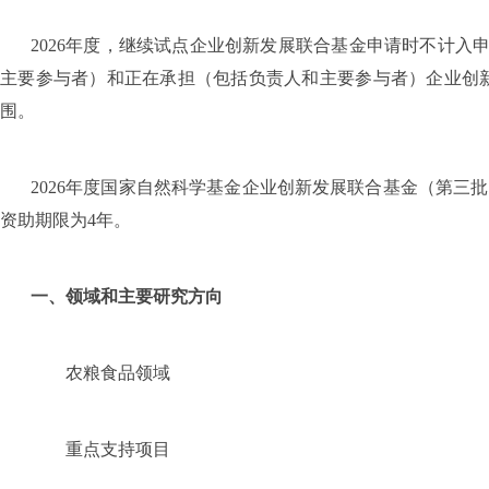
2026
年度，继续试点企业创新发展联合基金申请时不计入
主要参与者）和正在承担（包括负责人和主要参与者）企业创
围。
2026
年度国家自然科学基金企业创新发展联合基金（第三
资助期限为
4
年。
一、领域和主要研究方向
农粮食品领域
重点支持项目