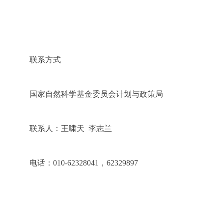
联系方式
国家自然科学基金委员会计划与政策局
联系人：王啸天
李志兰
电话：
010-62328041
，
62329897