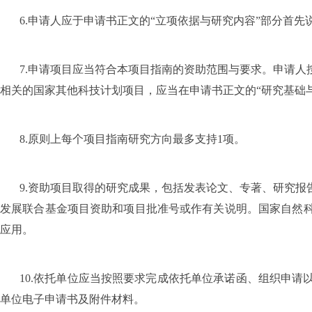
6.
申请人应于申请书正文的“立项依据与研究内容”部分首先
7.
申请项目应当符合本项目指南的资助范围与要求。申请人
相关的国家其他科技计划项目，应当在申请书正文的“研究基础
8.
原则上每个项目指南研究方向最多支持
1
项。
9.
资助项目取得的研究成果，包括发表论文、专著、研究报
发展联合基金项目资助和项目批准号或作有关说明。国家自然
应用。
10.
依托单位应当按照要求完成依托单位承诺函、组织申请
单位电子申请书及附件材料。