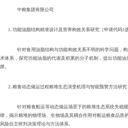
中粮集团有限公司
1.
功能油脂结构精准设计及营养构效关系研究（申请代码
1
针对食用油脂结构与功能构效关系不明的科学问题，构建
术体系，探究功能油脂的代谢及积累的分子机制，提出功能油
撑。
2.
粮食动态储运过程粮堆生态演变机理与智能预警方法研究
针对粮食船运等动态储运场景下的粮堆生态系统失稳规律
律，揭示粮堆的物理场、生物场及其耦合作用对船运粮食品质
风险自主研判决策理论与方法体系。