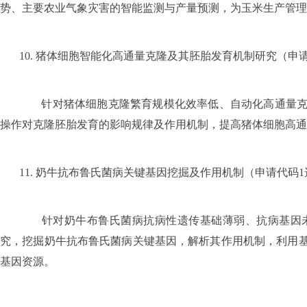
势、主要农业气象灾害的智能监测与产量预测，为玉米生产管理
10.
猪体细胞智能化高通量克隆及其胚胎发育机制研究（申
针对猪体细胞克隆繁育规模化效率低、自动化高通量克隆
操作对克隆胚胎发育的影响规律及作用机制，提高猪体细胞高通
11.
奶牛抗布鲁氏菌病关键基因挖掘及作用机制（申请代码
1
针对奶牛布鲁氏菌病抗病性遗传基础薄弱、抗病基因未
究，挖掘奶牛抗布鲁氏菌病关键基因，解析其作用机制，利用
基因资源。