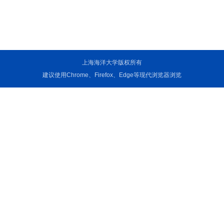
上海海洋大学版权所有
建议使用Chrome、Firefox、Edge等现代浏览器浏览