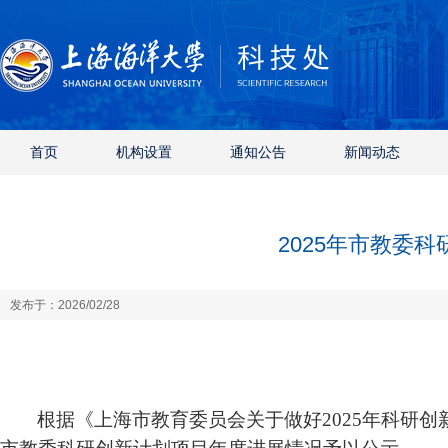
首页
机构设置
通知公告
新闻动态
2025年市教委
发布于：2026/02/28
根据《上海市教育委员会关于做好
2025
年科研创