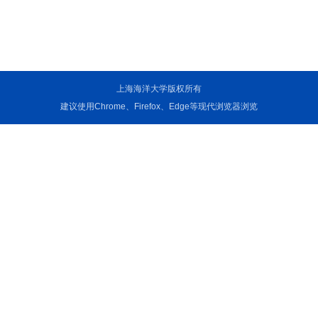
上海海洋大学版权所有
建议使用Chrome、Firefox、Edge等现代浏览器浏览