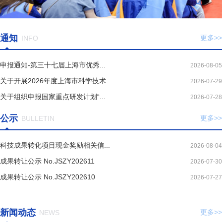
通知
更多>>
INFO
申报通知-第三十七届上海市优秀...
2026-08-05
关于开展2026年度上海市科学技术...
2026-07-29
关于组织申报国家重点研发计划“...
2026-07-28
公示
更多>>
BULLETIN
科技成果转化项目现金奖励相关信...
2026-08-04
成果转让公示 No.JSZY202611
2026-07-30
成果转让公示 No.JSZY202610
2026-07-27
新闻动态
更多>>
NEWS