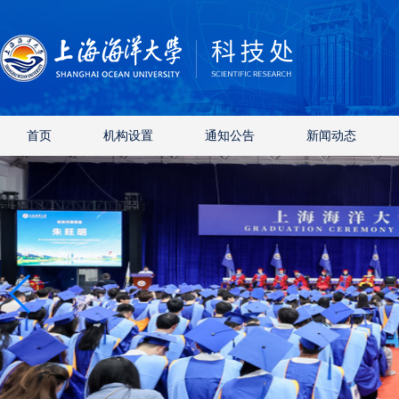
首页
机构设置
通知公告
新闻动态